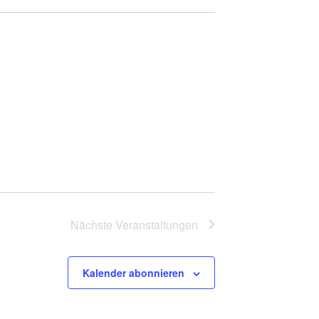
Nächste
Veranstaltungen
Kalender abonnieren