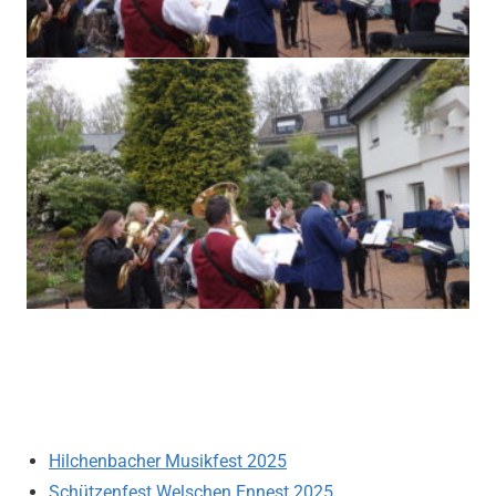
Hilchenbacher Musikfest 2025
Schützenfest Welschen Ennest 2025