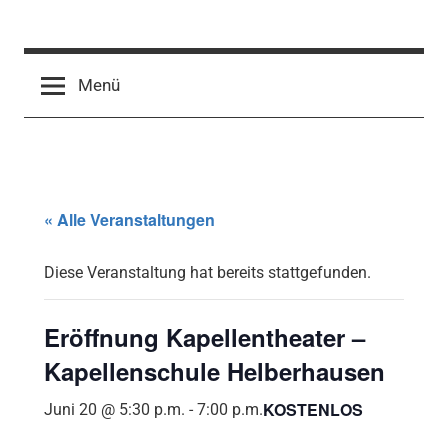
Zum
Inhalt
springen
Menü
« Alle Veranstaltungen
Diese Veranstaltung hat bereits stattgefunden.
Eröffnung Kapellentheater –
Kapellenschule Helberhausen
KOSTENLOS
Juni 20 @ 5:30 p.m.
-
7:00 p.m.