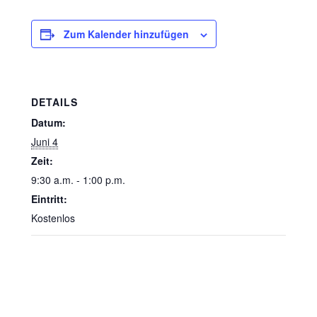
Zum Kalender hinzufügen
DETAILS
Datum:
Juni 4
Zeit:
9:30 a.m. - 1:00 p.m.
Eintritt:
Kostenlos