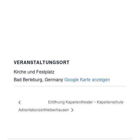
VERANSTALTUNGSORT
Kirche und Festplatz
Bad Berleburg
,
Germany
Google Karte anzeigen
Eröffnung Kapellentheater – Kapellenschule
Adventskonzert
Helberhausen